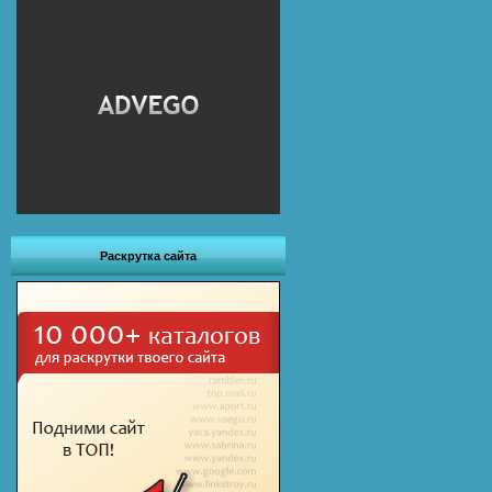
Раскрутка сайта