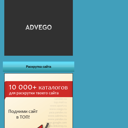
Раскрутка сайта