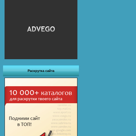
Раскрутка сайта