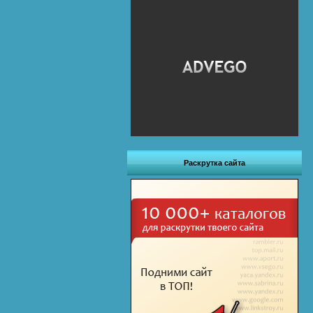
Раскрутка сайта