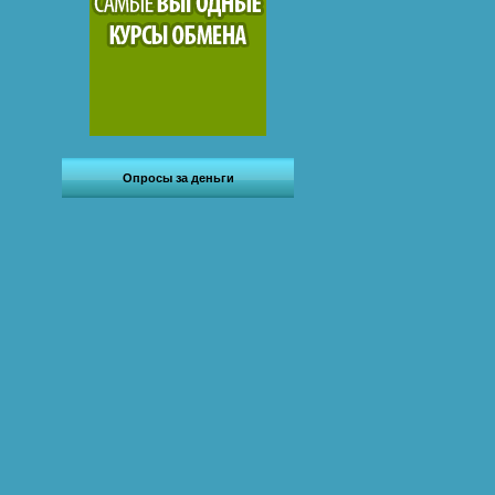
Опросы за деньги