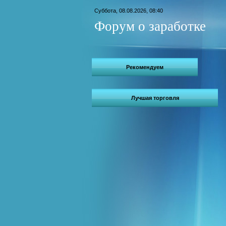
Суббота, 08.08.2026, 08:40
Форум о заработке
Рекомендуем
Лучшая торговля