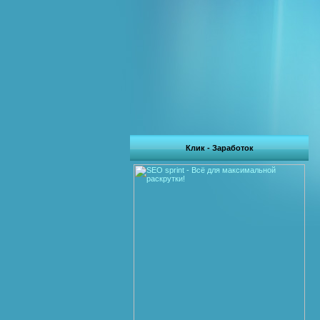
Клик - Заработок