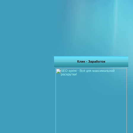
Клик - Заработок