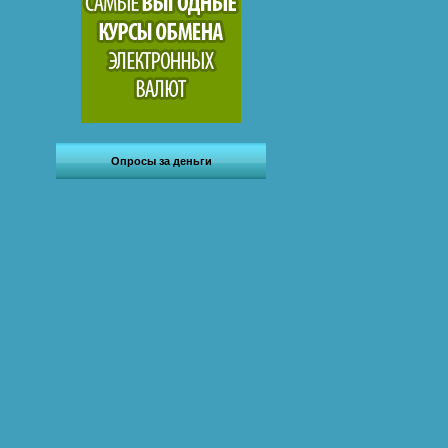
Опросы за деньги