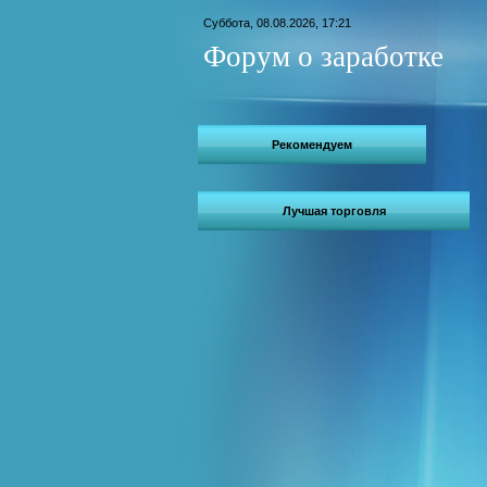
Суббота, 08.08.2026, 17:21
Форум о заработке
Рекомендуем
Лучшая торговля