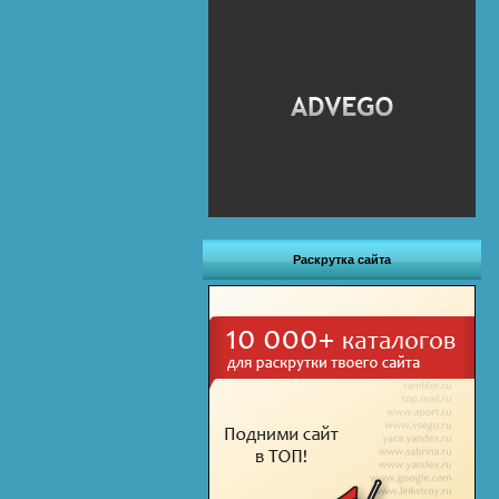
Раскрутка сайта