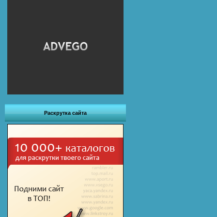
Раскрутка сайта