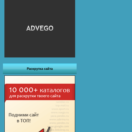
Раскрутка сайта