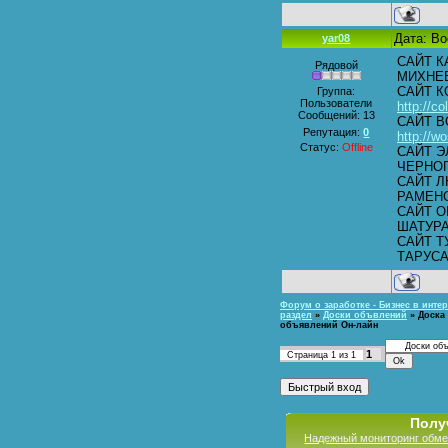
Дата: Во
yar08
САЙТ К
Рядовой
МИХНЕ
САЙТ 
Группа:
Пользователи
http://c
Сообщений:
13
САЙТ 
Репутация:
0
http://w
Статус:
Offline
САЙТ Э
ЧЕРНО
САЙТ 
РАМЕН
САЙТ О
ШАТУР
САЙТ Т
ТАРУС
Форум о заработке - Бизнес в интер
раздел
»
Доски объвлений
»
Доска
объявлений Он-лайн
1
Страница
1
из
1
Полу
Надежный мониторинг обме