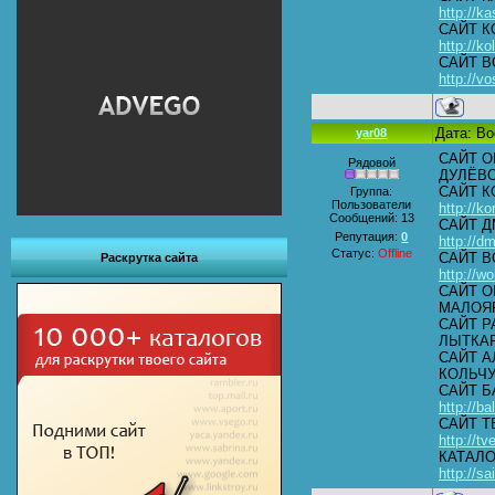
http://ka
САЙТ 
http://ko
САЙТ 
http://vo
Дата: Во
yar08
САЙТ О
Рядовой
ДУЛЁВ
САЙТ 
Группа:
Пользователи
http://ko
Сообщений:
13
САЙТ 
Репутация:
0
http://dm
Статус:
Offline
САЙТ 
Раскрутка сайта
http://w
САЙТ 
МАЛОЯ
САЙТ 
ЛЫТКА
САЙТ А
КОЛЬЧ
САЙТ 
http://ba
САЙТ Т
http://tve
КАТАЛО
http://sa