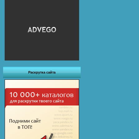
Раскрутка сайта