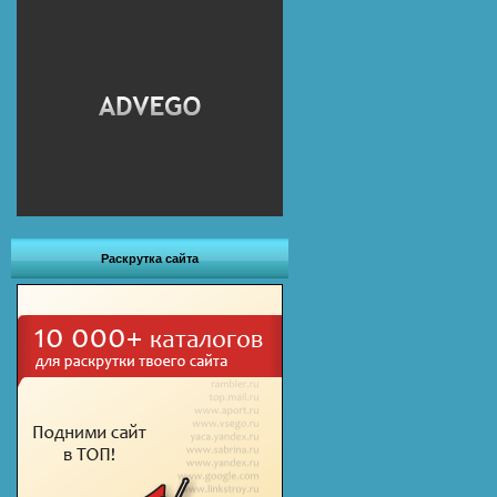
Раскрутка сайта