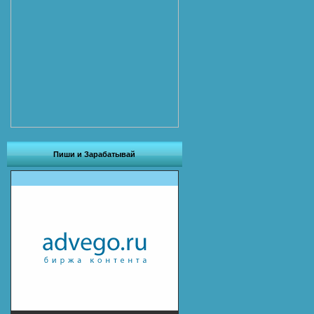
Пиши и Зарабатывай