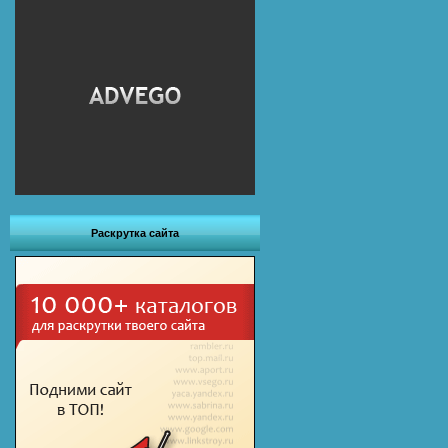
Раскрутка сайта