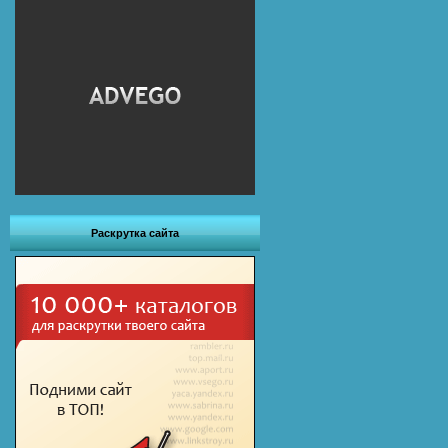
Раскрутка сайта