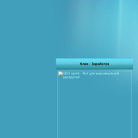
Клик - Заработок