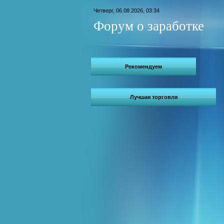
Четверг, 06.08.2026, 03:34
Форум о заработке
Рекомендуем
Лучшая торговля