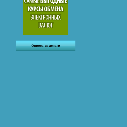
Опросы за деньги