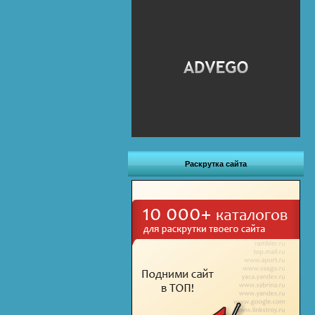
Раскрутка сайта