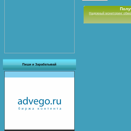
Полу
Надежный мониторинг обме
Пиши и Зарабатывай