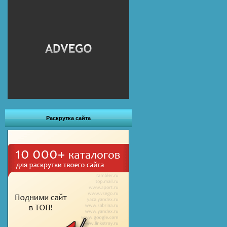
Раскрутка сайта