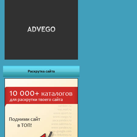
Раскрутка сайта