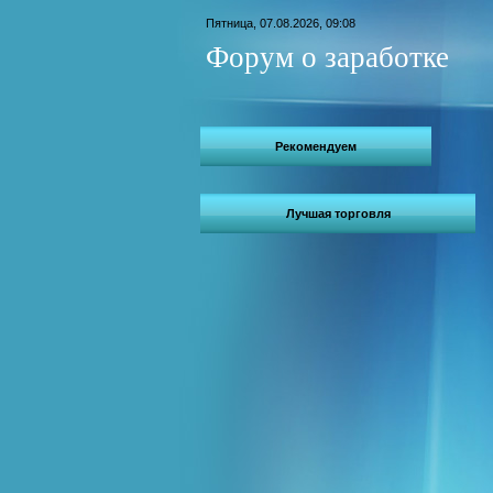
Пятница, 07.08.2026, 09:08
Форум о заработке
Рекомендуем
Лучшая торговля