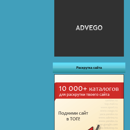
Раскрутка сайта