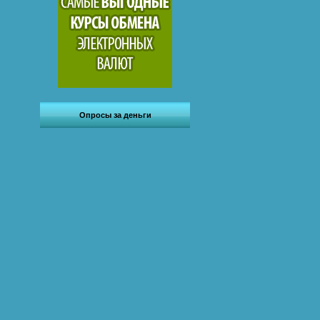
Опросы за деньги