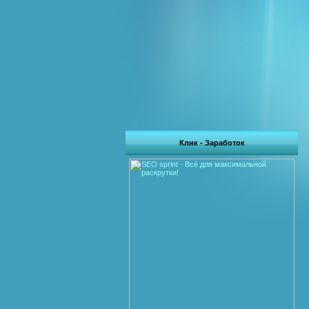
Клик - Заработок