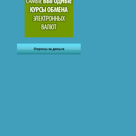
Опросы за деньги