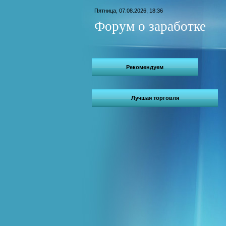
Пятница, 07.08.2026, 18:36
Форум о заработке
Рекомендуем
Лучшая торговля