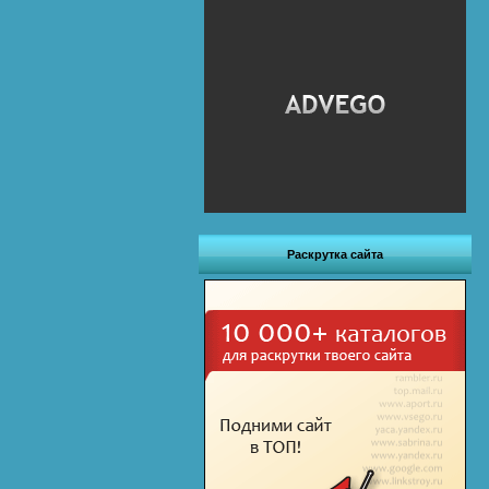
Раскрутка сайта