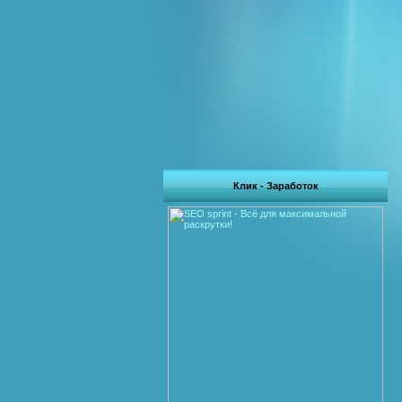
Клик - Заработок