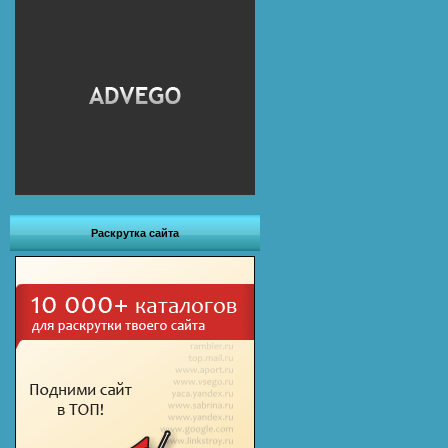
Раскрутка сайта