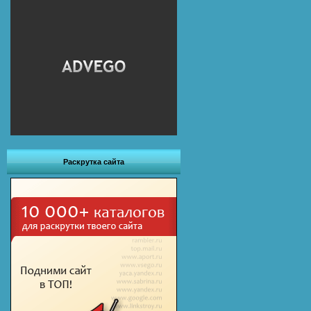
Раскрутка сайта